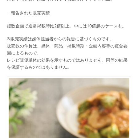
・報告された販売実績
複数企画で通常掲載時比2倍以上。中には10倍超のケースも。
※販売実績は媒体担当者からの報告に基づくものです。
販売数の伸長は、媒体・商品・掲載時期・企画内容等の複合要
因によるもので、
レシピ販促単体の効果を示すものではありません。同等の結果
を保証するものではありません。