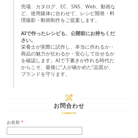
売場、カタログ、EC、SNS、Web、動画な
ど、使用媒体に合わせて、レシピ開発・料
理撮影・動画制作をご提案します。
AIで作ったレシピも、公開前にお持ちくだ
さい。
栄養士が実際に試作し、本当に作れるか・
商品の魅力が伝わるか・安心して出せるか
を確認します。AIで下書きが作れる時代だ
からこそ、最後に”人が確かめた”品質が、
ブランドを守ります。
お問合わせ
Contact us
お名前
*