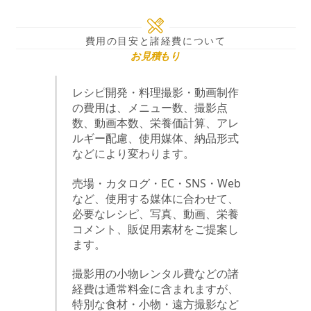
費用の目安と諸経費について
お見積もり
レシピ開発・料理撮影・動画制作
の費用は、メニュー数、撮影点
数、動画本数、栄養価計算、アレ
ルギー配慮、使用媒体、納品形式
などにより変わります。
売場・カタログ・EC・SNS・Web
など、使用する媒体に合わせて、
必要なレシピ、写真、動画、栄養
コメント、販促用素材をご提案し
ます。
撮影用の小物レンタル費などの諸
経費は通常料金に含まれますが、
特別な食材・小物・遠方撮影など