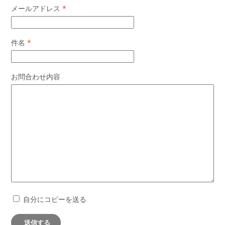
メールアドレス
*
件名
*
お問合わせ内容
自分にコピーを送る
送信する