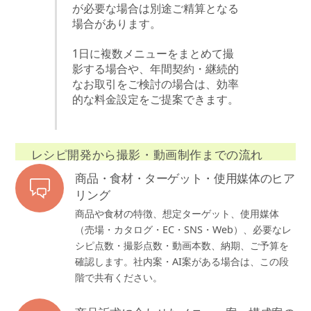
が必要な場合は別途ご精算となる
場合があります。
1日に複数メニューをまとめて撮
影する場合や、年間契約・継続的
なお取引をご検討の場合は、効率
的な料金設定をご提案できます。
レシピ開発から撮影・動画制作までの流れ
商品・食材・ターゲット・使用媒体のヒア
リング
商品や食材の特徴、想定ターゲット、使用媒体
（売場・カタログ・EC・SNS・Web）、必要なレ
シピ点数・撮影点数・動画本数、納期、ご予算を
確認します。社内案・AI案がある場合は、この段
階で共有ください。