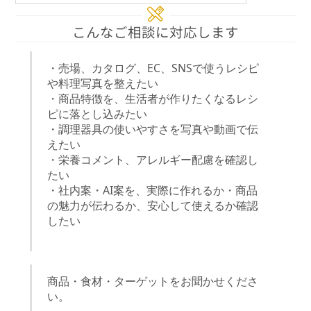
こんなご相談に対応します
・売場、カタログ、EC、SNSで使うレシピ
や料理写真を整えたい
・商品特徴を、生活者が作りたくなるレシ
ピに落とし込みたい
・調理器具の使いやすさを写真や動画で伝
えたい
・栄養コメント、アレルギー配慮を確認し
たい
・社内案・AI案を、実際に作れるか・商品
の魅力が伝わるか、安心して使えるか確認
したい
商品・食材・ターゲットをお聞かせくださ
い。