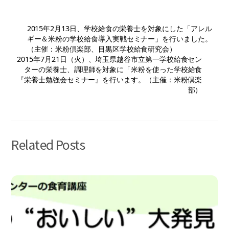
2015年2月13日、学校給食の栄養士を対象にした「アレル
ギー＆米粉の学校給食導入実戦セミナー」を行いました。
（主催：米粉倶楽部、目黒区学校給食研究会）
2015年7月21日（火）、埼玉県越谷市立第一学校給食セン
ターの栄養士、調理師を対象に「米粉を使った学校給食
『栄養士勉強会セミナー』を行います。（主催：米粉倶楽
部）
Related Posts