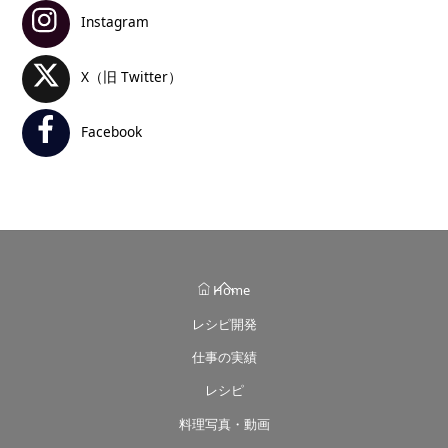
Instagram
X（旧 Twitter）
Facebook
Back
Home
To
レシピ開発
Top
仕事の実績
レシピ
料理写真・動画