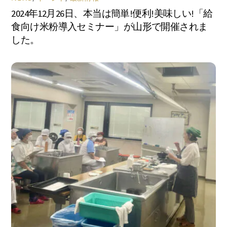
2024年12月26日、本当は簡単!便利!美味しい!「給
食向け米粉導入セミナー」が山形で開催されま
した。