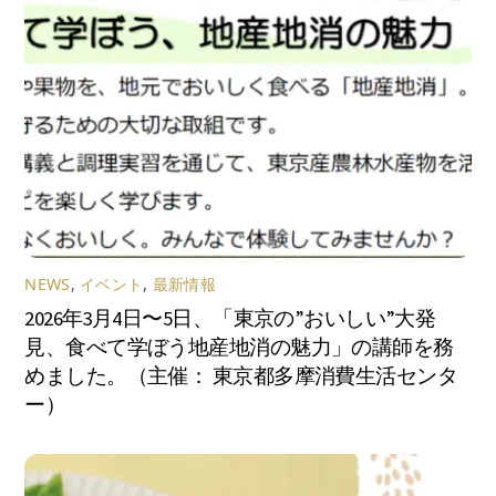
NEWS
,
イベント
,
最新情報
2026年3月4日〜5日、「東京の”おいしい”大発
見、食べて学ぼう地産地消の魅力」の講師を務
めました。（主催： 東京都多摩消費生活センタ
ー）