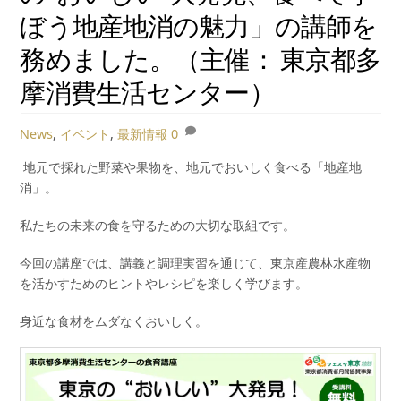
ぼう地産地消の魅力」の講師を
務めました。（主催： 東京都多
摩消費生活センター）
News
,
イベント
,
最新情報
0
地元で採れた野菜や果物を、地元でおいしく食べる「地産地
消」。
私たちの未来の食を守るための大切な取組です。
今回の講座では、講義と調理実習を通じて、東京産農林水産物
を活かすためのヒントやレシピを楽しく学びます。
身近な食材をムダなくおいしく。