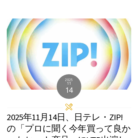
2025
11
14
2025年11月14日、日テレ・ZIP!
の「プロに聞く今年買って良か