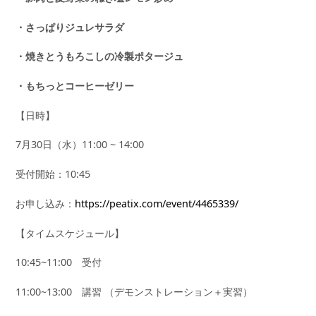
・さっぱりジュレサラダ
・焼きとうもろこしの冷製ポタージュ
・もちっとコーヒーゼリー
【日時】
7月30日（水）11:00 ~ 14:00
受付開始：10:45
お申し込み：
https://peatix.com/event/4465339/
【タイムスケジュール】
10:45~11:00 受付
11:00~13:00 講習 （デモンストレーション＋実習）