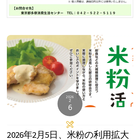
2026
2
6
2026年2月5日、米粉の利用拡大