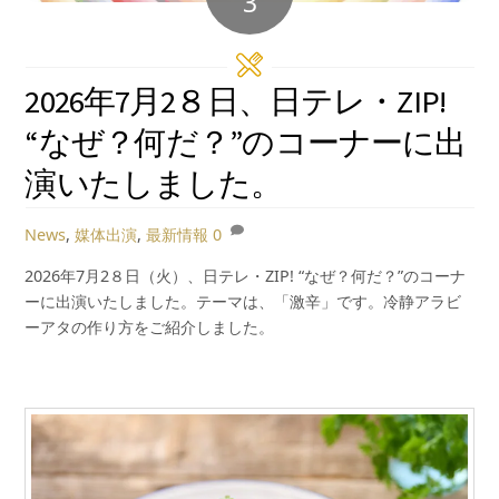
3
2026年7月2８日、日テレ・ZIP!
“なぜ？何だ？”のコーナーに出
演いたしました。
News
,
媒体出演
,
最新情報
0
2026年7月2８日（火）、日テレ・ZIP! “なぜ？何だ？”のコーナ
ーに出演いたしました。テーマは、「激辛」です。冷静アラビ
ーアタの作り方をご紹介しました。