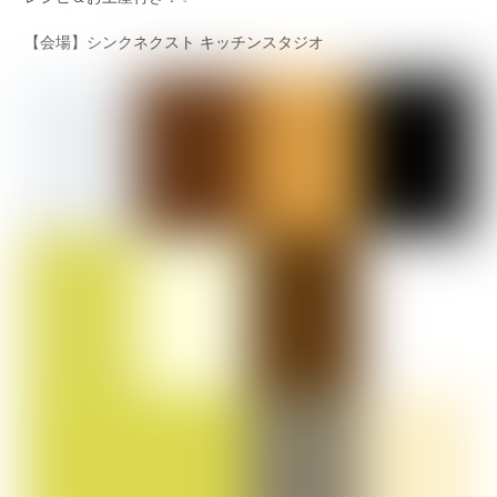
【会場】シンクネクスト キッチンスタジオ