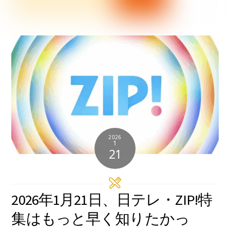
2026
1
21
2026年1月21日、日テレ・ZIP!特
集はもっと早く知りたかっ