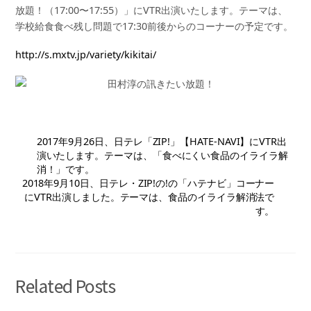
放題！（17:00〜17:55）」にVTR出演いたします。テーマは、
学校給食食べ残し問題で17:30前後からのコーナーの予定です。
http://s.mxtv.jp/variety/kikitai/
2017年9月26日、日テレ「ZIP!」【HATE-NAVI】にVTR出
演いたします。テーマは、「食べにくい食品のイライラ解
消！」です。
2018年9月10日、日テレ・ZIP!の!の「ハテナビ」コーナー
にVTR出演しました。テーマは、食品のイライラ解消法で
す。
Related Posts