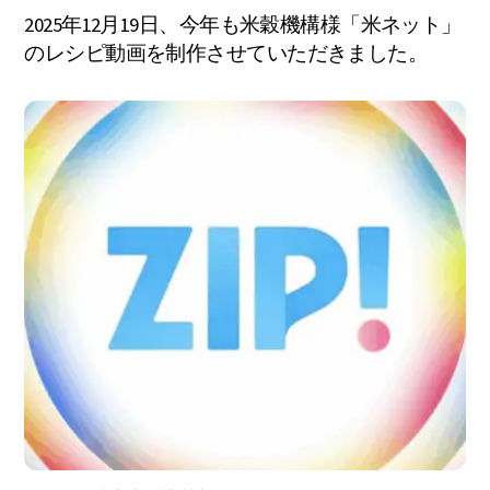
2025年12月19日、今年も米穀機構様「米ネット」
のレシピ動画を制作させていただきました。