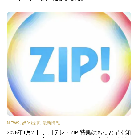
NEWS
,
媒体出演
,
最新情報
2026年1月21日、日テレ・ZIP!特集はもっと早く知