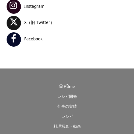
Instagram
X（旧 Twitter）
Facebook
Back
Home
To
レシピ開発
Top
仕事の実績
レシピ
料理写真・動画