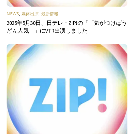
NEWS
,
媒体出演
,
最新情報
2025年5月30日、日テレ・ZIP!の「「気がつけばう
どん人気」」にVTR出演しました。