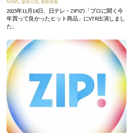
NEWS
,
媒体出演
,
最新情報
2025年11月14日、日テレ・ZIP!の「プロに聞く今
年買って良かったヒット商品」にVTR出演しまし
た。