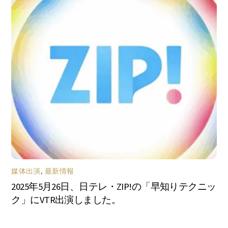
媒体出演
,
最新情報
2025年5月26日、日テレ・ZIP!の「早知りテクニッ
ク」にVTR出演しました。