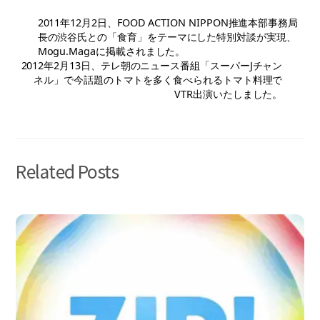
2011年12月2日、FOOD ACTION NIPPON推進本部事務局
長の渋谷氏との「食育」をテーマにした特別対談が実現、
Mogu.Magaに掲載されました。
2012年2月13日、テレ朝のニュース番組「スーパーJチャン
ネル」で今話題のトマトを多く食べられるトマト料理で
VTR出演いたしました。
Related Posts