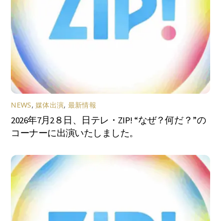
NEWS
,
媒体出演
,
最新情報
2026年7月2８日、日テレ・ZIP! “なぜ？何だ？”の
コーナーに出演いたしました。