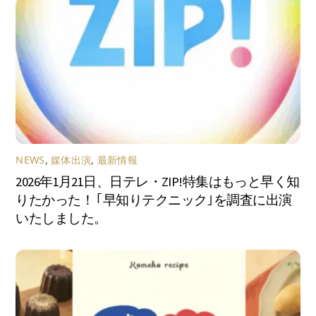
NEWS
,
媒体出演
,
最新情報
2026年1月21日、日テレ・ZIP!特集はもっと早く知
りたかった！ ｢早知りテクニック｣を調査に出演
いたしました。