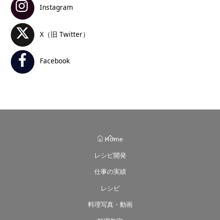
Instagram
X（旧 Twitter）
Facebook
Back
Home
To
レシピ開発
Top
仕事の実績
レシピ
料理写真・動画