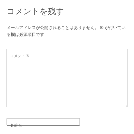
コメントを残す
メールアドレスが公開されることはありません。
※
が付いてい
る欄は必須項目です
コメント
※
名前
※