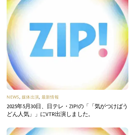
NEWS
,
媒体出演
,
最新情報
2025年5月30日、日テレ・ZIP!の「「気がつけばう
どん人気」」にVTR出演しました。