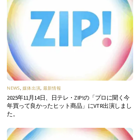
NEWS
,
媒体出演
,
最新情報
2025年11月14日、日テレ・ZIP!の「プロに聞く今
年買って良かったヒット商品」にVTR出演しまし
た。