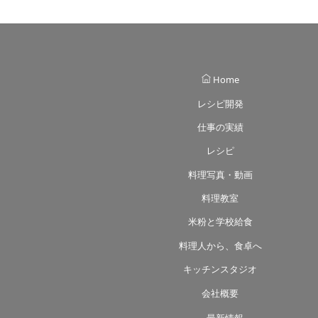
Home
レシピ開発
仕事の実績
レシピ
料理写真・動画
料理教室
米粉と学校給食
料理人から、食卓へ
キッチンスタジオ
会社概要