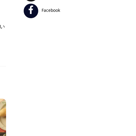
Facebook
てい