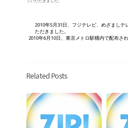
ていただきました。
2010年5月31日、フジテレビ、めざま
ただきました。
2010年6月10日、東京メトロ駅構内で配布
Related Posts