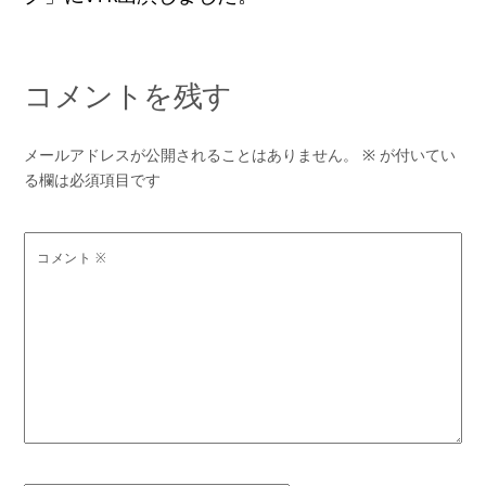
コメントを残す
メールアドレスが公開されることはありません。
※
が付いてい
る欄は必須項目です
コメント
※