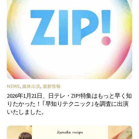
NEWS
,
媒体出演
,
最新情報
2026年1月21日、日テレ・ZIP!特集はもっと早く知
りたかった！ ｢早知りテクニック｣を調査に出演
いたしました。