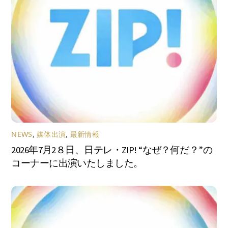
NEWS
,
媒体出演
,
最新情報
2026年7月2８日、日テレ・ZIP! “なぜ？何だ？”の
コーナーに出演いたしました。