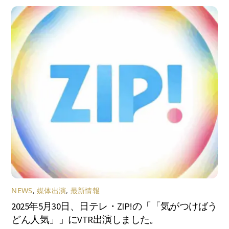
NEWS
,
媒体出演
,
最新情報
2025年5月30日、日テレ・ZIP!の「「気がつけばう
どん人気」」にVTR出演しました。