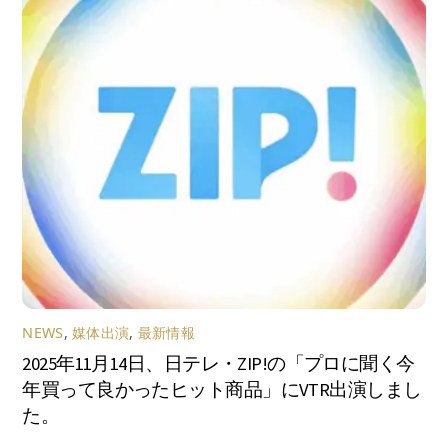
NEWS
,
媒体出演
,
最新情報
2025年11月14日、日テレ・ZIP!の「プロに聞く今
年買って良かったヒット商品」にVTR出演しまし
た。