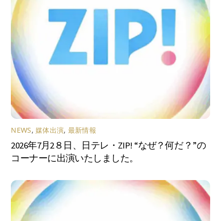
NEWS
,
媒体出演
,
最新情報
2026年7月2８日、日テレ・ZIP! “なぜ？何だ？”の
コーナーに出演いたしました。