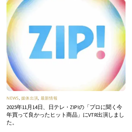
NEWS
,
媒体出演
,
最新情報
2025年11月14日、日テレ・ZIP!の「プロに聞く今
年買って良かったヒット商品」にVTR出演しまし
た。