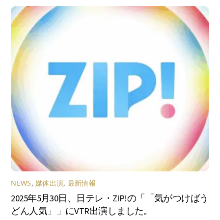
NEWS
,
媒体出演
,
最新情報
2025年5月30日、日テレ・ZIP!の「「気がつけばう
どん人気」」にVTR出演しました。