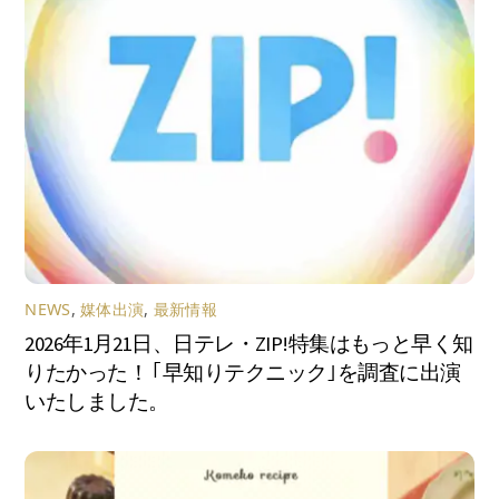
NEWS
,
媒体出演
,
最新情報
2026年1月21日、日テレ・ZIP!特集はもっと早く知
りたかった！ ｢早知りテクニック｣を調査に出演
いたしました。