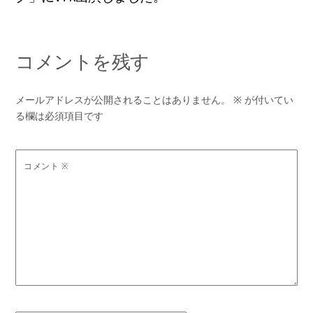
コメントを残す
メールアドレスが公開されることはありません。
※
が付いてい
る欄は必須項目です
コメント
※