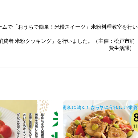
ールームで「おうちで簡単！米粉スイーツ」米粉料理教室を行
子消費者 米粉クッキング」を行いました。（主催：松戸市消
費生活課）