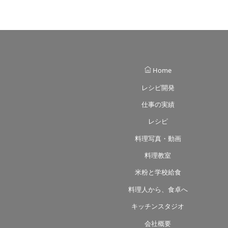
Home
レシピ開発
仕事の実績
レシピ
料理写真・動画
料理教室
米粉と学校給食
料理人から、食卓へ
キッチンスタジオ
会社概要