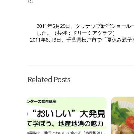
た。
2011年5月29日、クリナップ新宿ショ
した。（共催：ドリーミアクラブ）
2011年8月3日、千葉県松戸市で「夏休み親
Related Posts