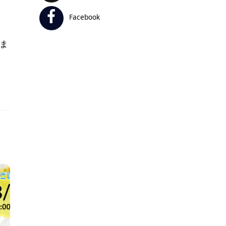
Facebook
いま