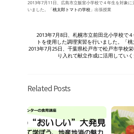
2013年7月11日、広島市立飯室小学校で４年生を対
いました。「
桃太郎トマトの学校
」出張授業
2013年7月8日、札幌市立前田北小学校
トを使用した調理実習を行いました。「桃
2013年7月25日、千葉県松戸市で松戸市学
り入れて献立作成に活用していく
Related Posts