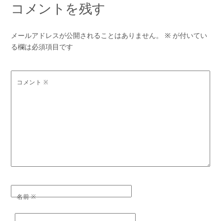
コメントを残す
メールアドレスが公開されることはありません。
※
が付いてい
る欄は必須項目です
コメント
※
名前
※