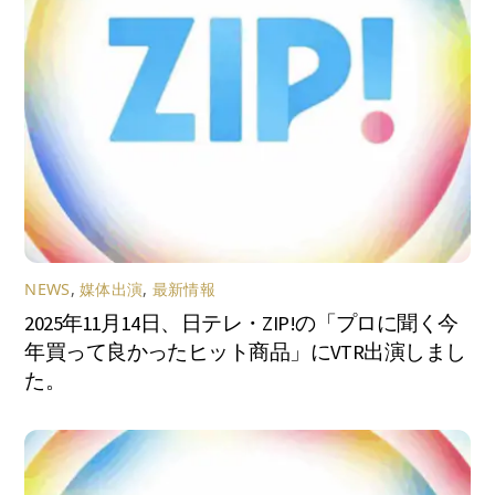
NEWS
,
媒体出演
,
最新情報
2025年11月14日、日テレ・ZIP!の「プロに聞く今
年買って良かったヒット商品」にVTR出演しまし
た。