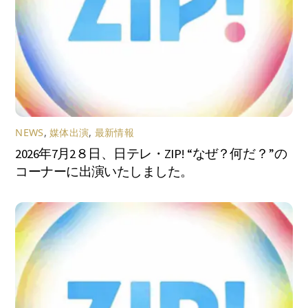
NEWS
,
媒体出演
,
最新情報
2026年7月2８日、日テレ・ZIP! “なぜ？何だ？”の
コーナーに出演いたしました。