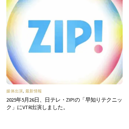
媒体出演
,
最新情報
2025年5月26日、日テレ・ZIP!の「早知りテクニッ
ク」にVTR出演しました。