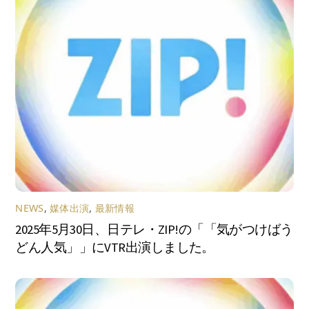
NEWS
,
媒体出演
,
最新情報
2025年5月30日、日テレ・ZIP!の「「気がつけばう
どん人気」」にVTR出演しました。