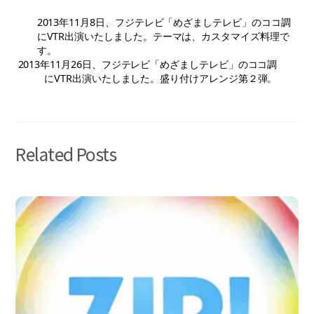
2013年11月8日、フジテレビ「めざましテレビ」のココ調
にVTR出演いたしました。テーマは、カスタマイズ料理で
す。
2013年11月26日、フジテレビ「めざましテレビ」のココ調
にVTR出演いたしました。盛り付けアレンジ第２弾。
Related Posts