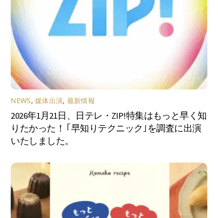
NEWS
,
媒体出演
,
最新情報
2026年1月21日、日テレ・ZIP!特集はもっと早く知
りたかった！ ｢早知りテクニック｣を調査に出演
いたしました。