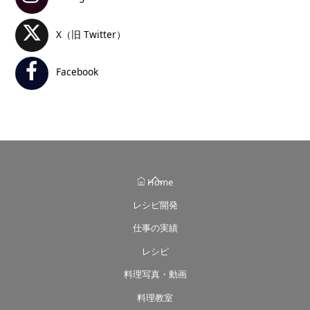
X（旧 Twitter）
Facebook
Back
Home
To
レシピ開発
Top
仕事の実績
レシピ
料理写真・動画
料理教室