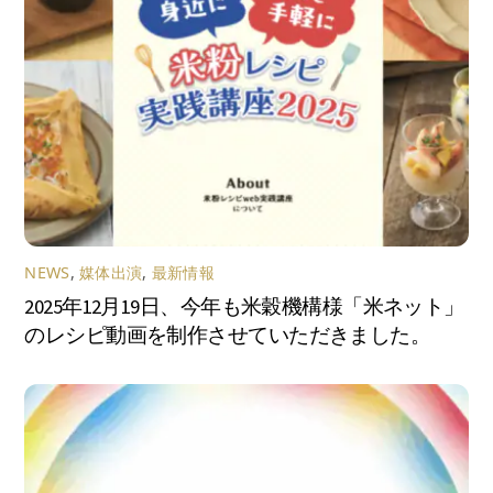
NEWS
,
媒体出演
,
最新情報
2025年12月19日、今年も米穀機構様「米ネット」
のレシピ動画を制作させていただきました。