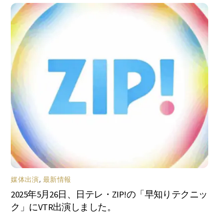
媒体出演
,
最新情報
2025年5月26日、日テレ・ZIP!の「早知りテクニッ
ク」にVTR出演しました。