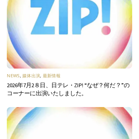
NEWS
,
媒体出演
,
最新情報
2026年7月2８日、日テレ・ZIP! “なぜ？何だ？”の
コーナーに出演いたしました。