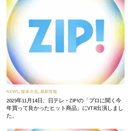
NEWS
,
媒体出演
,
最新情報
2025年11月14日、日テレ・ZIP!の「プロに聞く今
年買って良かったヒット商品」にVTR出演しまし
た。