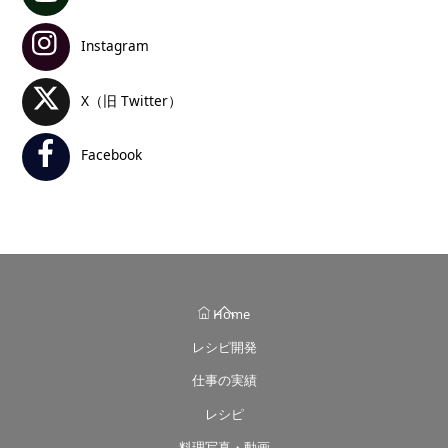
Instagram
X（旧 Twitter）
Facebook
Back
Home
To
レシピ開発
Top
仕事の実績
レシピ
料理写真・動画