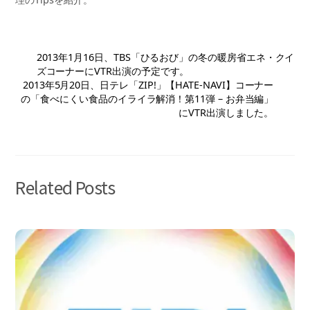
2013年1月16日、TBS「ひるおび」の冬の暖房省エネ・クイ
ズコーナーにVTR出演の予定です。
2013年5月20日、日テレ「ZIP!」【HATE-NAVI】コーナー
の「食べにくい食品のイライラ解消！第11弾 – お弁当編」
にVTR出演しました。
Related Posts