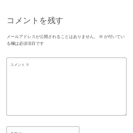
コメントを残す
メールアドレスが公開されることはありません。
※
が付いてい
る欄は必須項目です
コメント
※