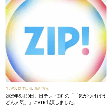
NEWS
,
媒体出演
,
最新情報
2025年5月30日、日テレ・ZIP!の「「気がつけばう
どん人気」」にVTR出演しました。