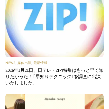
NEWS
,
媒体出演
,
最新情報
2026年1月21日、日テレ・ZIP!特集はもっと早く知
りたかった！ ｢早知りテクニック｣を調査に出演
いたしました。