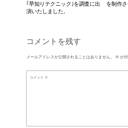
｢早知りテクニック｣を調査に出
を制作さ
演いたしました。
コメントを残す
メールアドレスが公開されることはありません。
※
が付
コメント
※