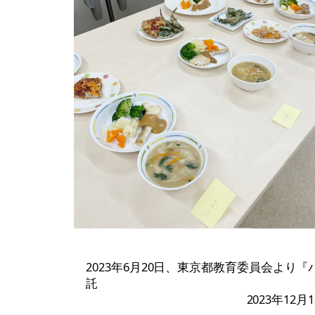
2023年6月20日、東京都教育委員会よ
託
2023年12