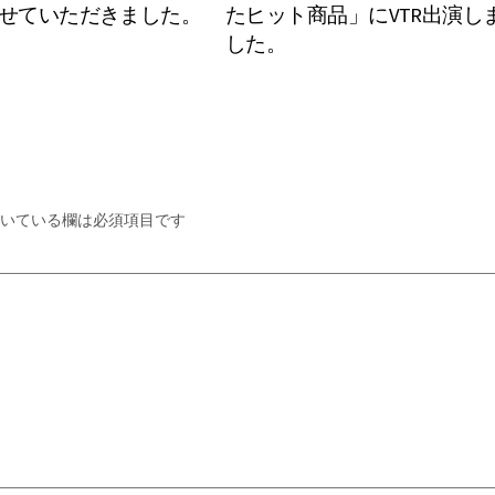
せていただきました。
たヒット商品」にVTR出演し
した。
いている欄は必須項目です