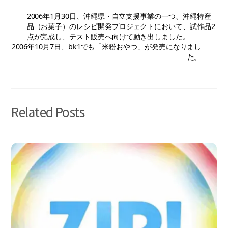
2006年1月30日、沖縄県・自立支援事業の一つ、沖縄特産
品（お菓子）のレシピ開発プロジェクトにおいて、試作品2
点が完成し、テスト販売へ向けて動き出しました。
2006年10月7日、bk1でも「米粉おやつ」が発売になりまし
た。
Related Posts