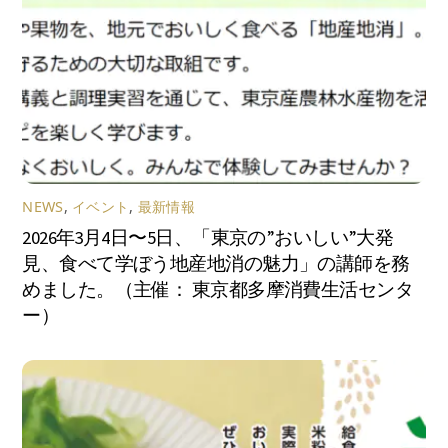
NEWS
,
イベント
,
最新情報
2026年3月4日〜5日、「東京の”おいしい”大発
見、食べて学ぼう地産地消の魅力」の講師を務
めました。（主催： 東京都多摩消費生活センタ
ー）