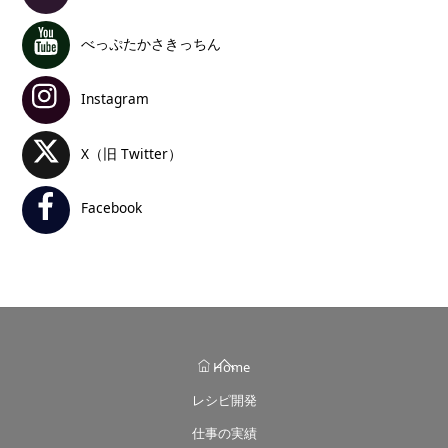
べっぷたかさきっちん
Instagram
X（旧 Twitter）
Facebook
Back
Home
To
レシピ開発
Top
仕事の実績