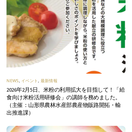
NEWS
,
イベント
,
最新情報
2026年2月5日、米粉の利用拡大を目指して！「給
食向け米粉活用研修会」の講師を務めました。
（主催：山形県農林水産部農産物販路開拓・輸
出推進課）