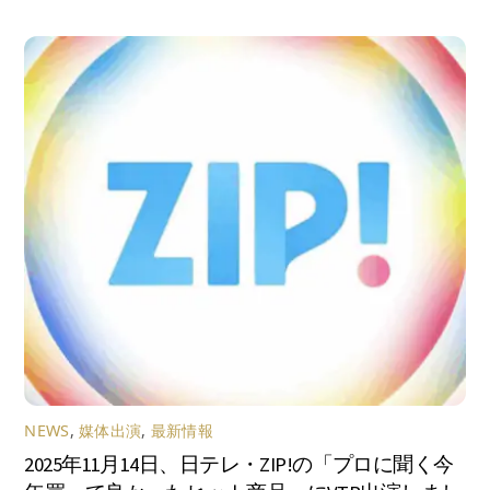
NEWS
,
媒体出演
,
最新情報
2025年11月14日、日テレ・ZIP!の「プロに聞く今