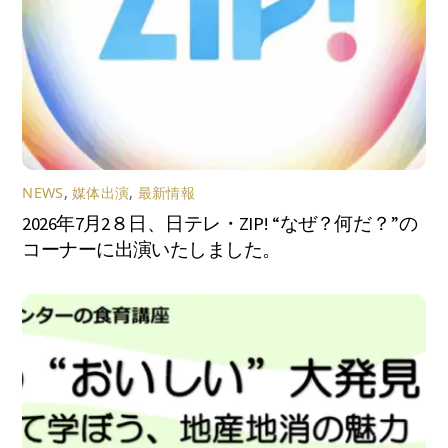
NEWS
,
媒体出演
,
最新情報
2026年7月2８日、日テレ・ZIP! “なぜ？何だ？”の
コーナーに出演いたしました。