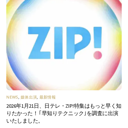
NEWS
,
媒体出演
,
最新情報
2026年1月21日、日テレ・ZIP!特集はもっと早く知
りたかった！ ｢早知りテクニック｣を調査に出演
いたしました。