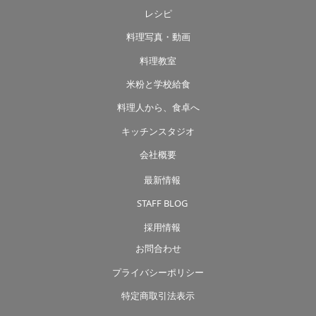
レシピ
料理写真・動画
料理教室
米粉と学校給食
料理人から、食卓へ
キッチンスタジオ
会社概要
最新情報
STAFF BLOG
採用情報
お問合わせ
プライバシーポリシー
特定商取引法表示