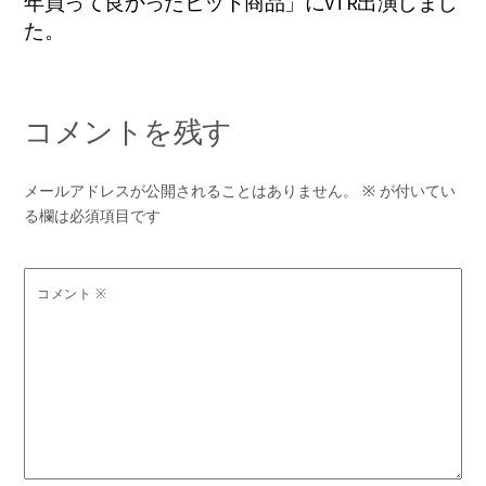
年買って良かったヒット商品」にVTR出演しまし
た。
コメントを残す
メールアドレスが公開されることはありません。
※
が付いてい
る欄は必須項目です
コメント
※